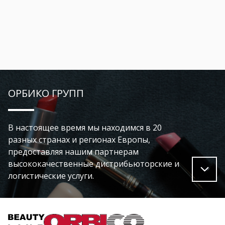
ОРБИКО ГРУПП
В настоящее время мы находимся в 20
разных странах и регионах Европы,
предоставляя нашим партнерам
высококачественные дистрибьюторские и
логистические услуги.