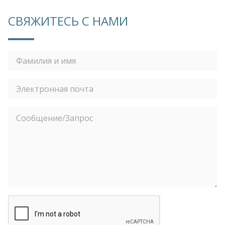
СВЯЖИТЕСЬ С НАМИ