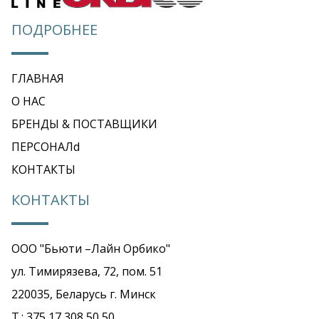
ПОДРОБНЕЕ
ГЛАВНАЯ
O НАС
БРЕНДЫ & ПОСТАВЩИКИ
ПЕРСОНАЛd
КОНТАКТЫ
КОНТАКТЫ
ООО "Бьюти –Лайн Орбико"
ул. Тимирязева, 72, пом. 51
220035, Беларусь г. Минск
T.: 375 17 308 50 50